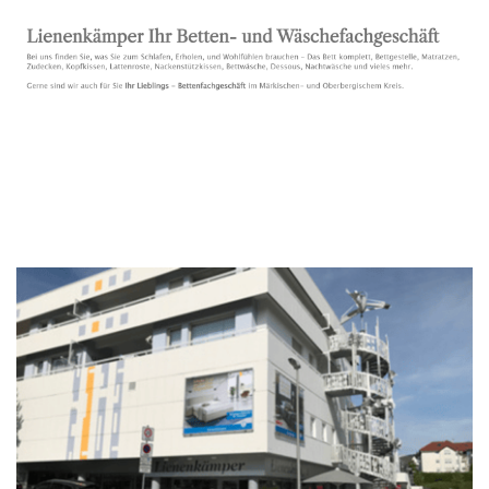
Bettenfachgeschäft
Dienstleistung