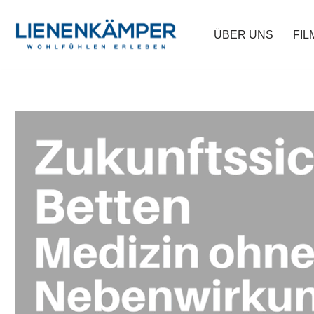
ÜBER UNS
FIL
Zum
Inhalt
springen