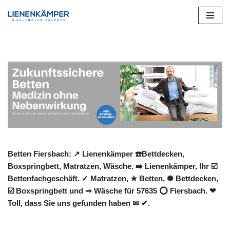
Zum
Inhalt
springen
Betten Fiersbach: ↗️ Lienenkämper ☎️Bettdecken,
Boxspringbett, Matratzen, Wäsche. ➡️ Lienenkämper, Ihr ☑️
Bettenfachgeschäft. ✓ Matratzen, ★ Betten, ✺ Bettdecken,
☑️ Boxspringbett und ⇒ Wäsche für 57635 ⭕ Fiersbach. ❤
Toll, dass Sie uns gefunden haben ✉ ✔.