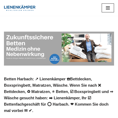
Zum
Inhalt
springen
Betten Harbach: ↗️ Lienenkämper ☎️Bettdecken,
Boxspringbett, Matratzen, Wäsche. Wenn Sie nach ❌
Bettdecken, ♻ Matratzen, ⭐ Betten, ☑️ Boxspringbett und ⇒
Wäsche gesucht haben: ➡️ Lienenkämper, Ihr ☑️
Bettenfachgeschäft für ⭕ Harbach. ❤ Kommen Sie doch
mal vorbei ✉ ✔.