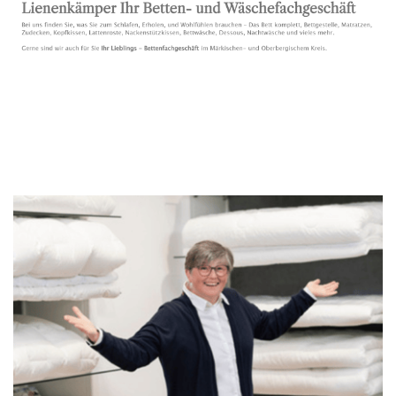
Bettenfachgeschäft
Service