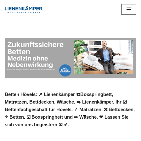
Zum
Inhalt
springen
Betten Hövels: ↗️ Lienenkämper ☎️Boxspringbett,
Matratzen, Bettdecken, Wäsche. ➡️ Lienenkämper, Ihr ☑️
Bettenfachgeschäft für Hövels. ✓ Matratzen, ❌ Bettdecken,
⭐ Betten, ☑️ Boxspringbett und ⇒ Wäsche. ❤ Lassen Sie
sich von uns begeistern ✉ ✔.