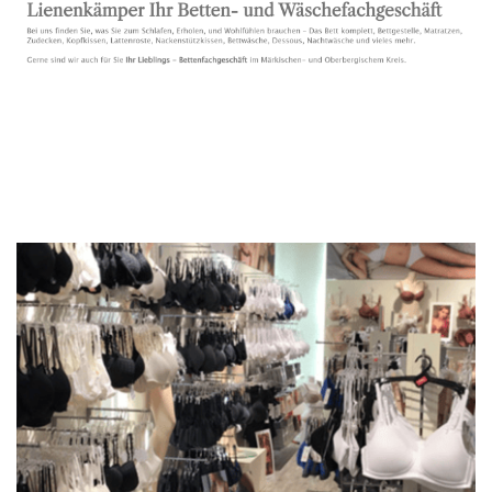
Bettenfachgeschäft
Dienstleistung