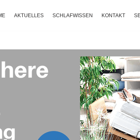
ME
AKTUELLES
SCHLAFWISSEN
KONTAKT
S