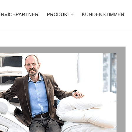
ERVICEPARTNER
PRODUKTE
KUNDENSTIMMEN