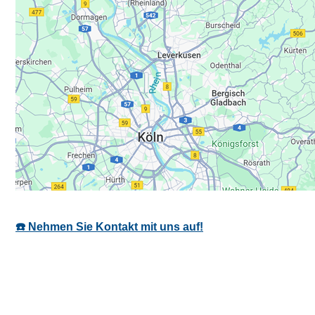
☎️ Nehmen Sie Kontakt mit uns auf!