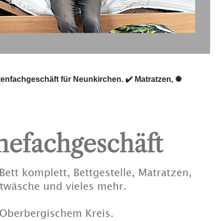
tenfachgeschäft für Neunkirchen. ✔️ Matratzen, ✺