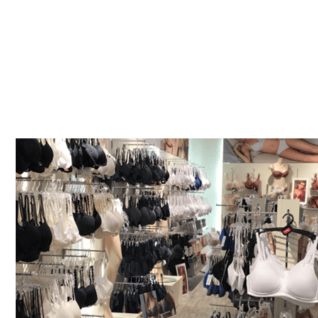
Bettenfachgeschäft
Dienstleistungen