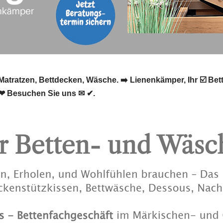
atratzen, Bettdecken, Wäsche. ➡️ Lienenkämper, Ihr ☑️ Bet
 ❤ Besuchen Sie uns ✉ ✔.