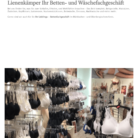
Bettenfachgeschäft
Service