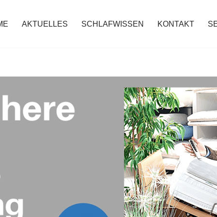
ME
AKTUELLES
SCHLAFWISSEN
KONTAKT
S