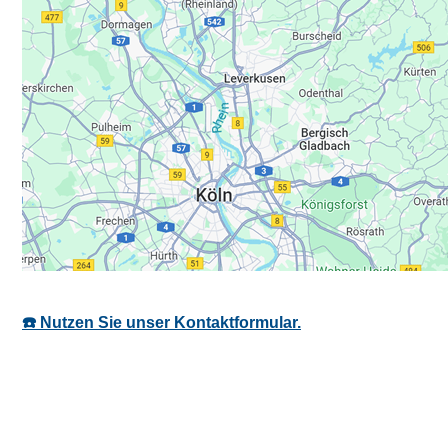
☎️ Nutzen Sie unser Kontaktformular.