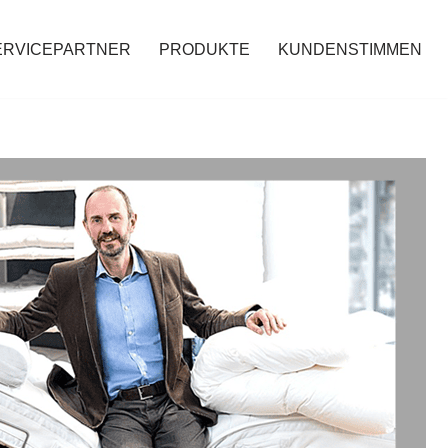
ERVICEPARTNER
PRODUKTE
KUNDENSTIMMEN