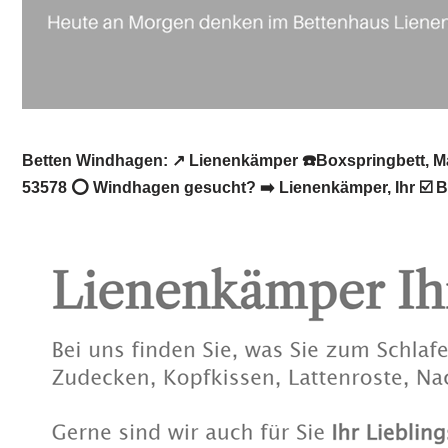
Betten Windhagen: ↗️ Lienenkämper ☎️Boxspringbett, Ma
53578 ⭕ Windhagen gesucht? ➡️ Lienenkämper, Ihr ☑️ B