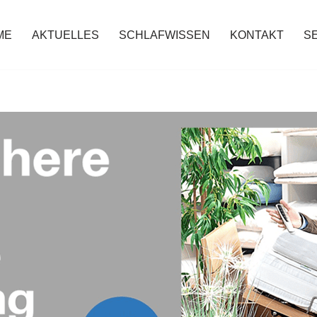
ME
AKTUELLES
SCHLAFWISSEN
KONTAKT
S