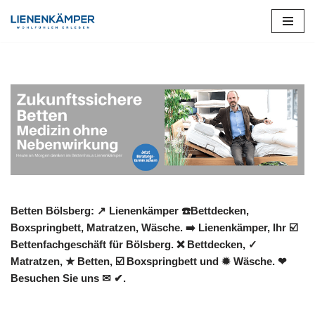
Zum
Inhalt
springen
Betten Bölsberg: ↗️ Lienenkämper ☎️Bettdecken,
Boxspringbett, Matratzen, Wäsche. ➡️ Lienenkämper, Ihr ☑️
Bettenfachgeschäft für Bölsberg. ❌ Bettdecken, ✓
Matratzen, ★ Betten, ☑️ Boxspringbett und ✹ Wäsche. ❤
Besuchen Sie uns ✉ ✔.