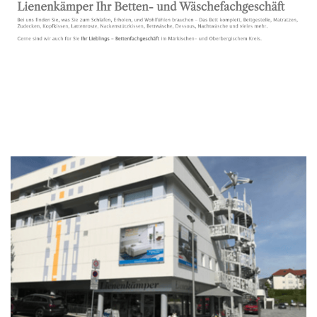
Bettenfachgeschäft
Dienstleistungen